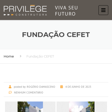
FUNDAÇÃO CEFET
Home
Fundação CEFET
posted by:
ROGÉRIO DAMASCENO
4 DE JUNHO DE 2023
NENHUM COMENTÁRIO