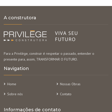
A construtora
Para a Privilège, construir é respeitar o passado, entender o
presente para, assim, TRANSFORMAR O FUTURO.
Navigation
Home
Nossas Obras
Sobre nós
Contato
Informações de contato