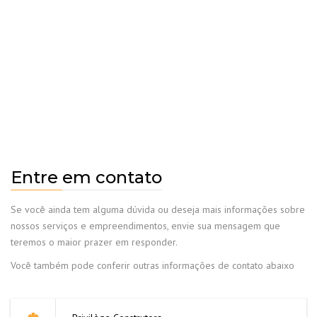
Entre em contato
Se você ainda tem alguma dúvida ou deseja mais informações sobre
nossos serviços e empreendimentos, envie sua mensagem que
teremos o maior prazer em responder.
Você também pode conferir outras informações de contato abaixo