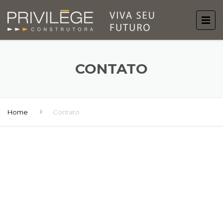
CONTATO
Home
Contato