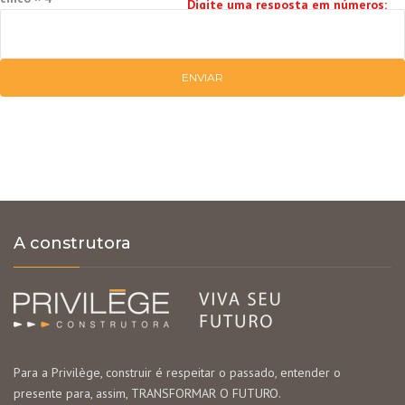
Digite uma resposta em números:
A construtora
Para a Privilège, construir é respeitar o passado, entender o
presente para, assim, TRANSFORMAR O FUTURO.