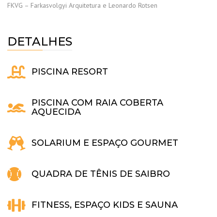
FKVG – Farkasvolgyi Arquitetura e Leonardo Rotsen
DETALHES
PISCINA RESORT
PISCINA COM RAIA COBERTA
AQUECIDA
SOLARIUM E ESPAÇO GOURMET
QUADRA DE TÊNIS DE SAIBRO
FITNESS, ESPAÇO KIDS E SAUNA