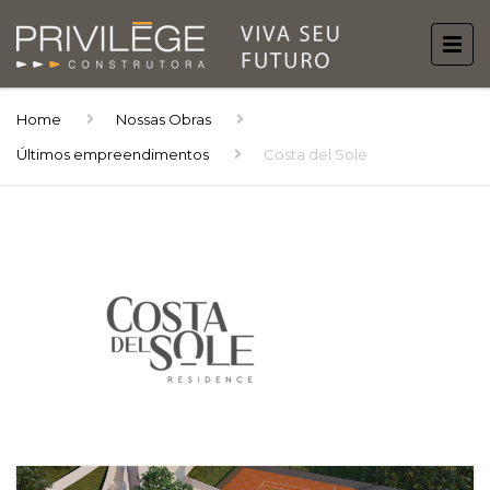
Home
Nossas Obras
Últimos empreendimentos
Costa del Sole