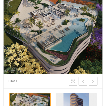
Pilotis