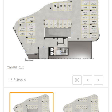
1º Subsolo