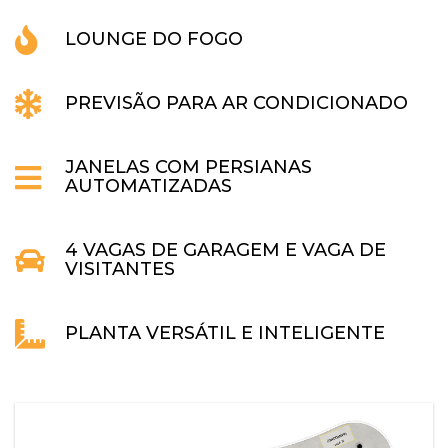
LOUNGE DO FOGO
PREVISÃO PARA AR CONDICIONADO
JANELAS COM PERSIANAS
AUTOMATIZADAS
4 VAGAS DE GARAGEM E VAGA DE
VISITANTES
PLANTA VERSÁTIL E INTELIGENTE