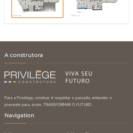
A construtora
Para a Privilège, construir é respeitar o passado, entender o
presente para, assim, TRANSFORMAR O FUTURO.
Navigation