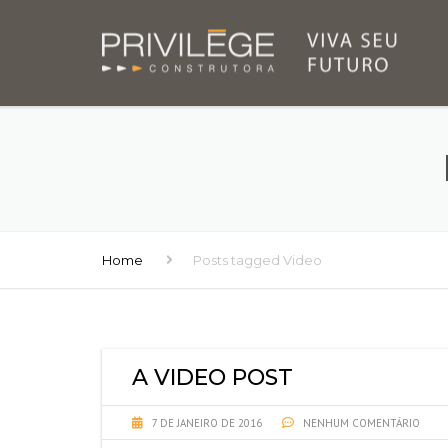
Home
Posts tagged Video
A VIDEO POST
7 DE JANEIRO DE 2016
NENHUM COMENTÁRIO