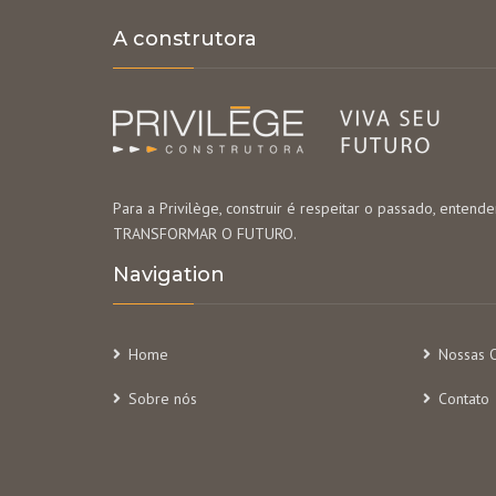
A construtora
Para a Privilège, construir é respeitar o passado, entende
TRANSFORMAR O FUTURO.
Navigation
Home
Nossas 
Sobre nós
Contato