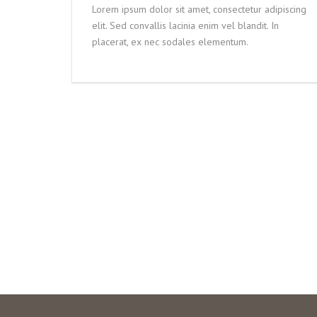
Lorem ipsum dolor sit amet, consectetur adipiscing
elit. Sed convallis lacinia enim vel blandit. In
placerat, ex nec sodales elementum.